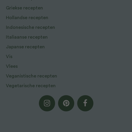
Griekse recepten
Hollandse recepten
Indonesische recepten
Italiaanse recepten
Japanse recepten
Vis
Vlees
Veganistische recepten
Vegetarische recepten