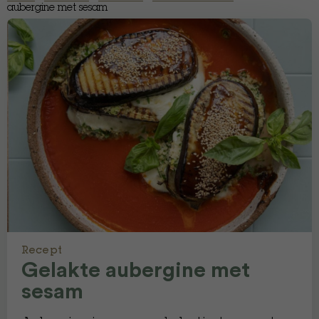
aubergine met sesam
Recept
Gelakte aubergine met
sesam