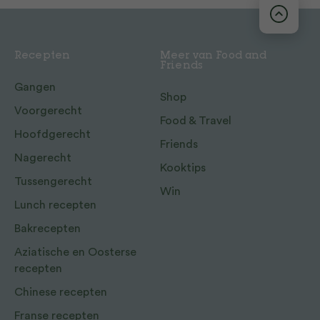
Recepten
Meer van Food and
Friends
Gangen
Shop
Voorgerecht
Food & Travel
Hoofdgerecht
Friends
Nagerecht
Kooktips
Tussengerecht
Win
Lunch recepten
Bakrecepten
Aziatische en Oosterse
recepten
Chinese recepten
Franse recepten