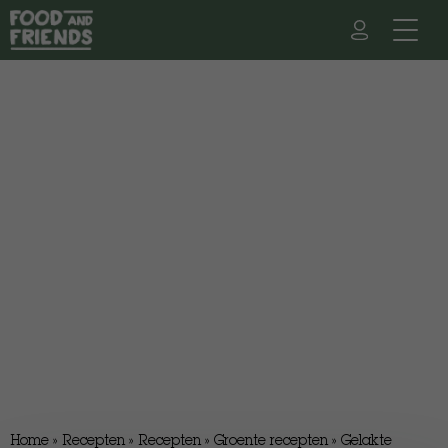
Home
»
Recepten
»
Recepten
»
Groente recepten
»
Gelakte