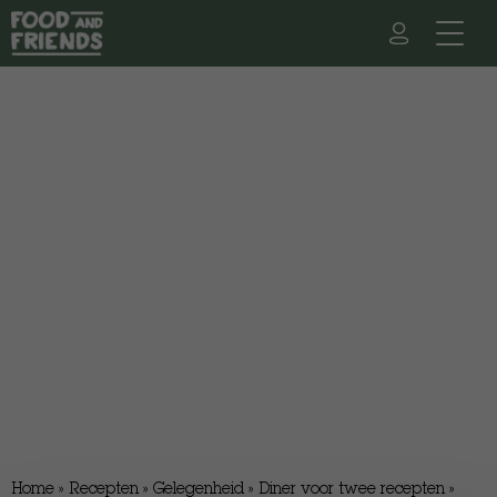
Home
»
Recepten
»
Gelegenheid
»
Diner voor twee recepten
»