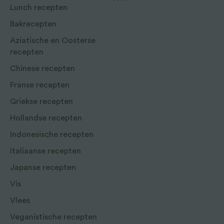
Lunch recepten
Bakrecepten
Aziatische en Oosterse
recepten
Chinese recepten
Franse recepten
Griekse recepten
Hollandse recepten
Indonesische recepten
Italiaanse recepten
Japanse recepten
Vis
Vlees
Veganistische recepten