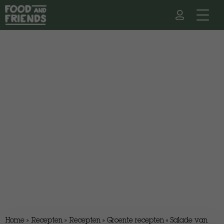
Home
»
Recepten
»
Recepten
»
Groente recepten
»
Salade van