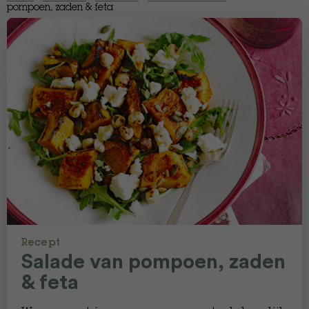
pompoen, zaden & feta
Recept
Salade van pompoen, zaden
& feta