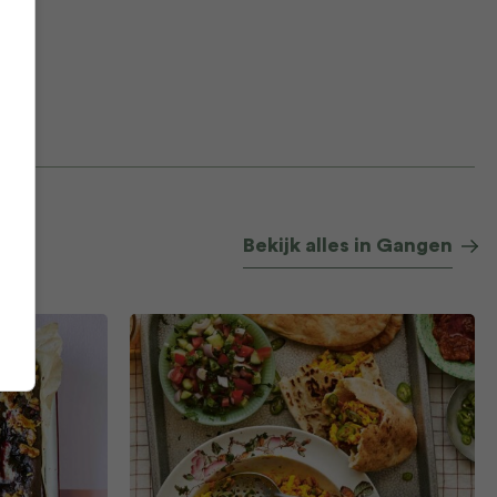
Bekijk alles in Gangen