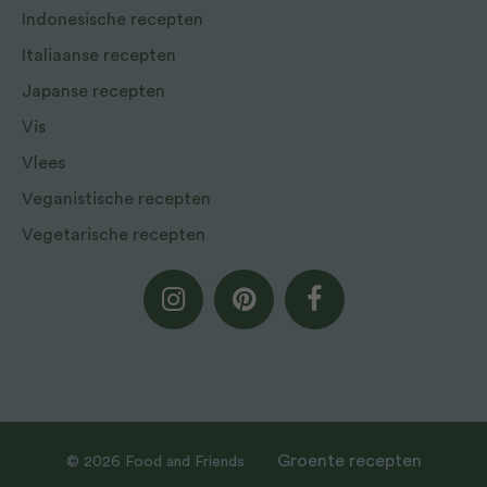
Indonesische recepten
Italiaanse recepten
Japanse recepten
Vis
Vlees
Veganistische recepten
Vegetarische recepten
Groente recepten
© 2026 Food and Friends