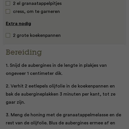
2 el granaatappelpitjes
cress, om te garneren
Extra nodig
2 grote koekenpannen
Bereiding
1. Snijd de aubergines in de lengte in plakjes van
ongeveer 1 centimeter dik.
2. Verhit 2 eetlepels olijfolie in de koekenpannen en
bak de aubergineplakken 3 minuten per kant, tot ze
gaar zijn.
3. Meng de honing met de granaatappelmelasse en de
rest van de olijfolie. Blus de aubergines ermee af en