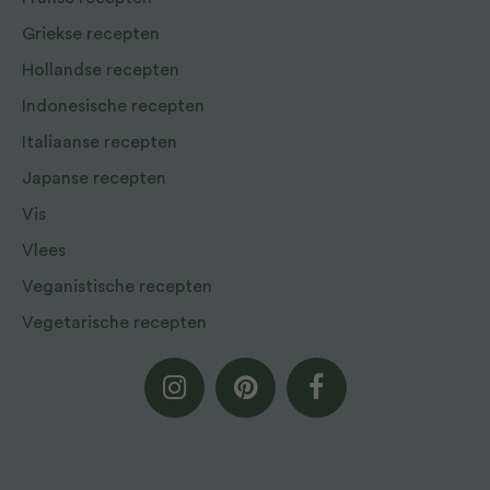
Griekse recepten
Hollandse recepten
Indonesische recepten
Italiaanse recepten
Japanse recepten
Vis
Vlees
Veganistische recepten
Vegetarische recepten