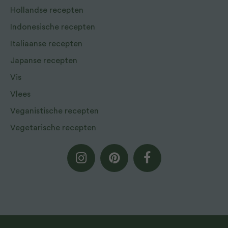
Hollandse recepten
Indonesische recepten
Italiaanse recepten
Japanse recepten
Vis
Vlees
Veganistische recepten
Vegetarische recepten