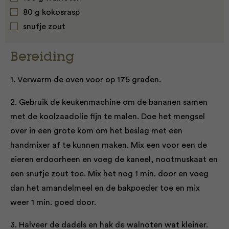
80 g kokosrasp
snufje zout
Bereiding
1. Verwarm de oven voor op 175 graden.
2. Gebruik de keukenmachine om de bananen samen
met de koolzaadolie fijn te malen. Doe het mengsel
over in een grote kom om het beslag met een
handmixer af te kunnen maken. Mix een voor een de
eieren erdoorheen en voeg de kaneel, nootmuskaat en
een snufje zout toe. Mix het nog 1 min. door en voeg
dan het amandelmeel en de bakpoeder toe en mix
weer 1 min. goed door.
3. Halveer de dadels en hak de walnoten wat kleiner.