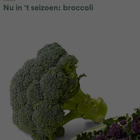
Nu in ‘t seizoen: broccoli