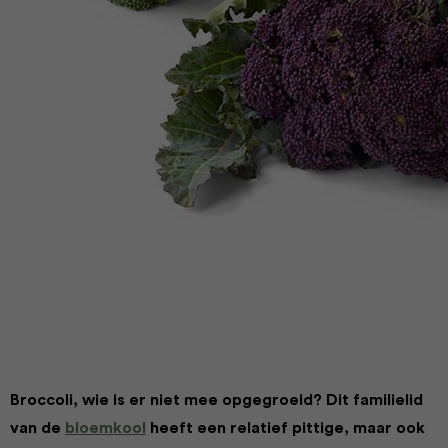
Broccoli, wie is er niet mee opgegroeid? Dit familielid
van de
bloemkool
heeft een relatief pittige, maar ook