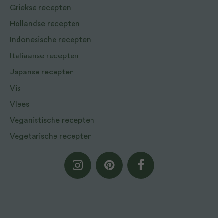
Griekse recepten
Hollandse recepten
Indonesische recepten
Italiaanse recepten
Japanse recepten
Vis
Vlees
Veganistische recepten
Vegetarische recepten