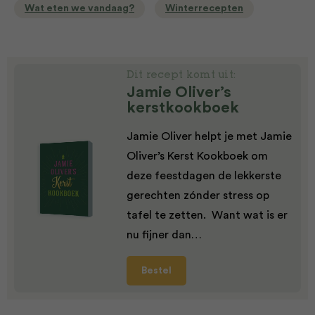
Wat eten we vandaag?
Winterrecepten
Dit recept komt uit:
Jamie Oliver’s
kerstkookboek
Jamie Oliver helpt je met Jamie
Oliver’s Kerst Kookboek om
deze feestdagen de lekkerste
gerechten zónder stress op
tafel te zetten. Want wat is er
nu fijner dan…
Bestel