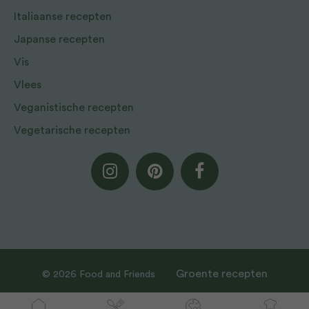
Italiaanse recepten
Japanse recepten
Vis
Vlees
Veganistische recepten
Vegetarische recepten
Groente recepten
© 2026 Food and Friends