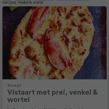
met prei, venkel & wortel
Recept
Vistaart met prei, venkel &
wortel