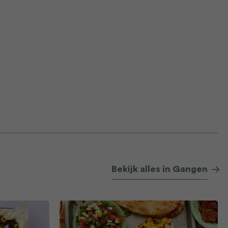
Bekijk alles in Gangen