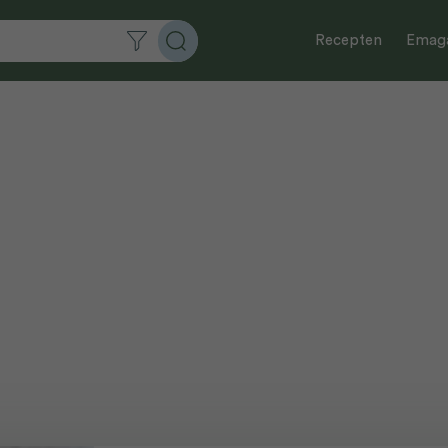
Recepten
Emaga