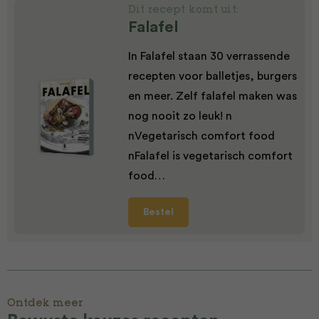
Dit recept komt uit:
Falafel
In Falafel staan 30 verrassende
recepten voor balletjes, burgers
en meer. Zelf falafel maken was
nog nooit zo leuk! n
nVegetarisch comfort food
nFalafel is vegetarisch comfort
food…
Bestel
Ontdek meer