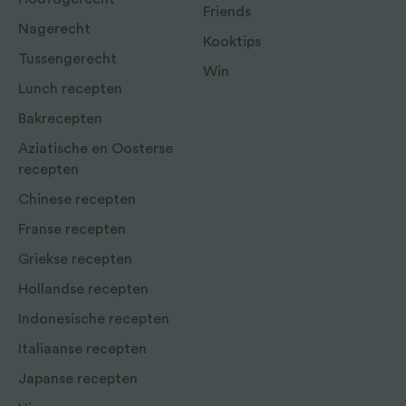
Friends
Nagerecht
Kooktips
Tussengerecht
Win
Lunch recepten
Bakrecepten
Aziatische en Oosterse
recepten
Chinese recepten
Franse recepten
Griekse recepten
Hollandse recepten
Indonesische recepten
Italiaanse recepten
Japanse recepten