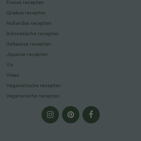
Franse recepten
Griekse recepten
Hollandse recepten
Indonesische recepten
Italiaanse recepten
Japanse recepten
Vis
Vlees
Veganistische recepten
Vegetarische recepten